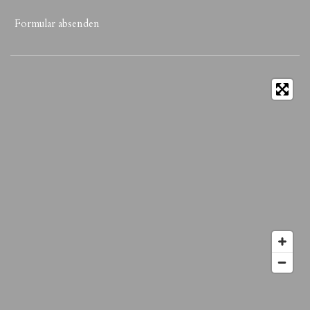
Formular absenden